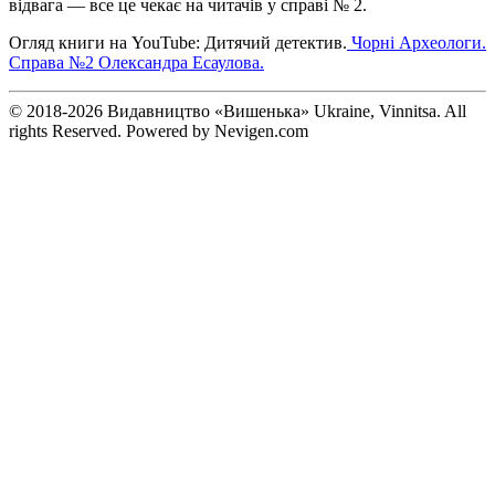
відвага — все це чекає на читачів у справі № 2.
Огляд книги на YouTube: Дитячий детектив.
Чорні Археологи.
Справа №2 Олександра Есаулова.
© 2018-2026 Видавництво «Вишенька» Ukraine, Vinnitsa. All
rights Reserved. Powered by Nevigen.com