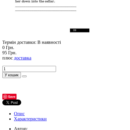
Термін доставки: В наявності
0 Грн.
95 Грн.
плюс
доставка
У кошик
Save
Опис
Характеристики
Автор: