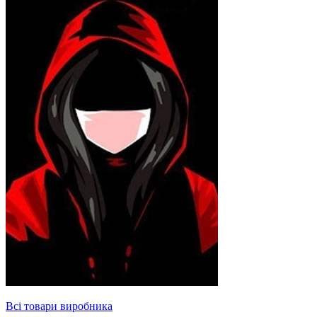
Всі товари виробника