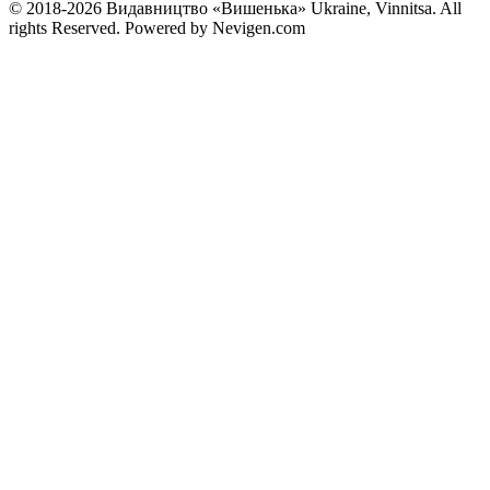
© 2018-2026 Видавництво «Вишенька» Ukraine, Vinnitsa. All
rights Reserved. Powered by Nevigen.com