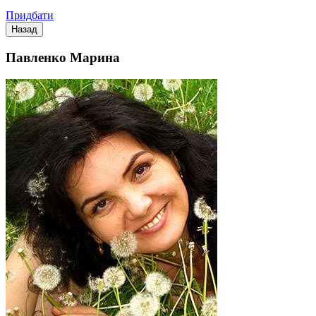
Придбати
Павленко Марина