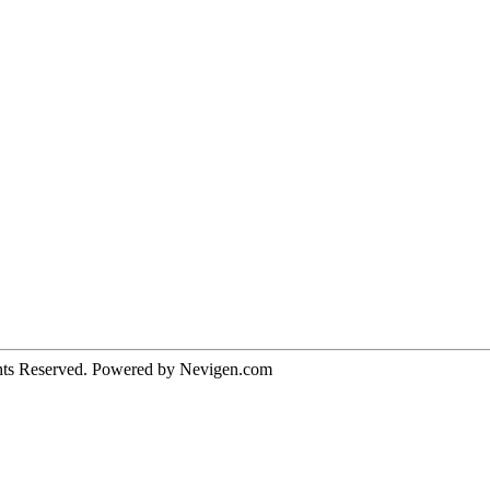
hts Reserved. Powered by Nevigen.com